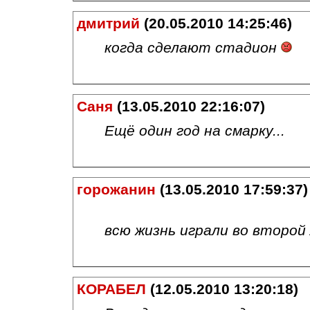
дмитрий
(20.05.2010 14:25:46)
когда сделают стадион
Саня
(13.05.2010 22:16:07)
Ещё один год на смарку...
горожанин
(13.05.2010 17:59:37)
всю жизнь играли во второй 
КОРАБЕЛ
(12.05.2010 13:20:18)